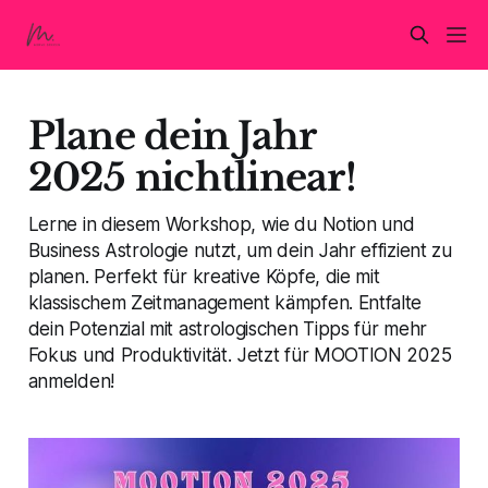
Plane dein Jahr
2025 nichtlinear!
Lerne in diesem Workshop, wie du Notion und
Business Astrologie nutzt, um dein Jahr effizient zu
planen. Perfekt für kreative Köpfe, die mit
klassischem Zeitmanagement kämpfen. Entfalte
dein Potenzial mit astrologischen Tipps für mehr
Fokus und Produktivität. Jetzt für MOOTION 2025
anmelden!