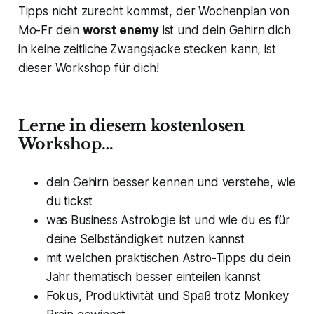
Tipps nicht zurecht kommst, der Wochenplan von
Mo-Fr dein
worst enemy
ist und dein Gehirn dich
in keine zeitliche Zwangsjacke stecken kann, ist
dieser Workshop für dich!
Lerne in diesem kostenlosen
Workshop…
dein Gehirn besser kennen und verstehe,
wie
du tickst
was Business Astrologie ist und wie du es für
deine Selbständigkeit nutzen kannst
mit welchen praktischen Astro-Tipps du dein
Jahr thematisch besser einteilen kannst
Fokus, Produktivität und Spaß trotz Monkey