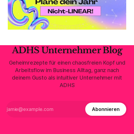
ADHS Unternehmer Blog
Geheimrezepte für einen chaosfreien Kopf und
Arbeitsflow im Business Alltag, ganz nach
deinem Gusto als intuitiver Unternehmer mit
ADHS
Abonnieren