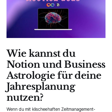
Wie kannst du
Notion und Business
Astrologie für deine
Jahresplanung
nutzen?
Wenn du mit klischeehaften Zeitmanagement-