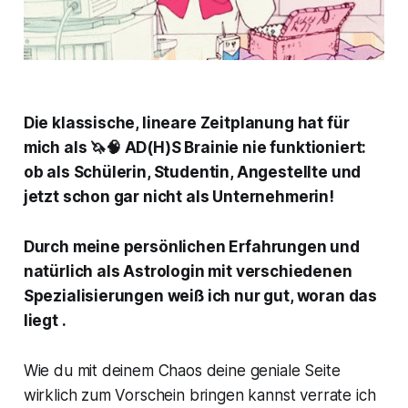
Die klassische, lineare Zeitplanung hat für
mich als 🦄🧠 AD(H)S Brainie nie funktioniert:
ob als Schülerin, Studentin, Angestellte und
jetzt schon gar nicht als Unternehmerin!
Durch meine persönlichen Erfahrungen und
natürlich als
Astrologin
mit verschiedenen
Spezialisierungen weiß ich nur gut, woran das
liegt .
Wie du mit deinem Chaos deine geniale Seite
wirklich zum Vorschein bringen kannst verrate ich