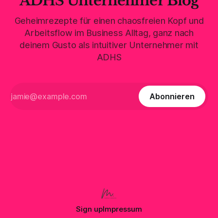
ADHS Unternehmer Blog
Geheimrezepte für einen chaosfreien Kopf und
Arbeitsflow im Business Alltag, ganz nach
deinem Gusto als intuitiver Unternehmer mit
ADHS
Abonnieren
Sign up
Impressum