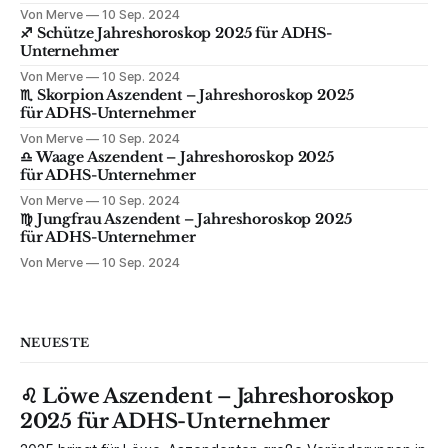
Von Merve
10 Sep. 2024
♐️ Schütze Jahreshoroskop 2025 für ADHS-
Unternehmer
Von Merve
10 Sep. 2024
♏️ Skorpion Aszendent – Jahreshoroskop 2025
für ADHS-Unternehmer
Von Merve
10 Sep. 2024
♎️ Waage Aszendent – Jahreshoroskop 2025
für ADHS-Unternehmer
Von Merve
10 Sep. 2024
♍️ Jungfrau Aszendent – Jahreshoroskop 2025
für ADHS-Unternehmer
Von Merve
10 Sep. 2024
NEUESTE
♌️ Löwe Aszendent – Jahreshoroskop
2025 für ADHS-Unternehmer